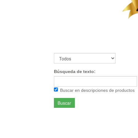
Búsqueda de texto:
Buscar en descripciones de productos
Buscar