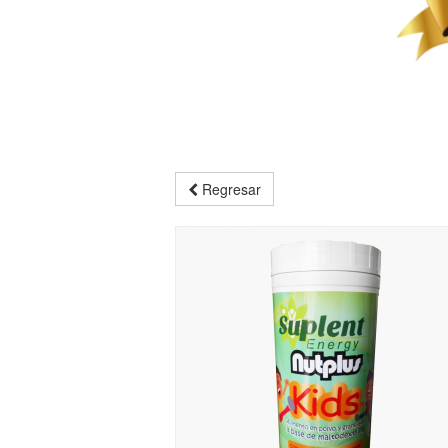
Regresar