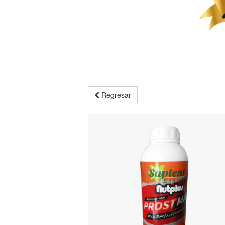
Regresar